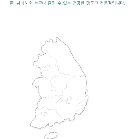
를 남녀노소 누구나 즐길 수 있는 건강한 핫도그 전문점입니다.