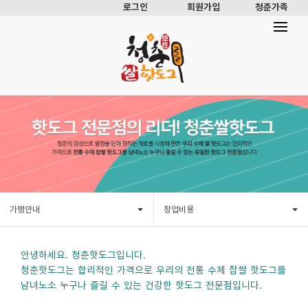
로그인
회원가입
청춘가족
가맹안내
창업비용
안녕하세요. 청춘핫도그입니다.
청춘핫도그는 합리적인 가격으로 우리의 전통 수제 찹쌀 핫도그를
남녀노소 누구나 즐길 수 있는 건강한 핫도그 전문점입니다.