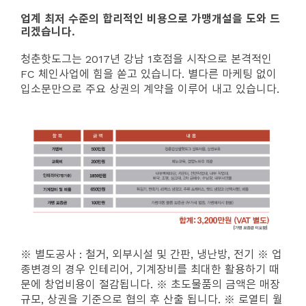
업계 최저 수준의 합리적인 비용으로 가맹개설을 도와 드
리겠습니다.
청춘핫도그는 2017년 강남 1호점을 시작으로 본격적인
FC 체인사업에 힘을 쏟고 있습니다. 별다른 마케팅 없이
입소문만으로 주요 상권의 계약을 이루어 내고 있습니다.
※ 별도공사 : 철거, 외부시설 및 간판, 냉난방, 전기
※ 업
종변경의 경우 인테리어, 기계장비를 최대한 활용하기 때
문에 창업비용이 절감됩니다.
※ 초도물품의 금액은 매장
규모, 상권을 기준으로 협의 후 산출 됩니다.
※ 로열티 월