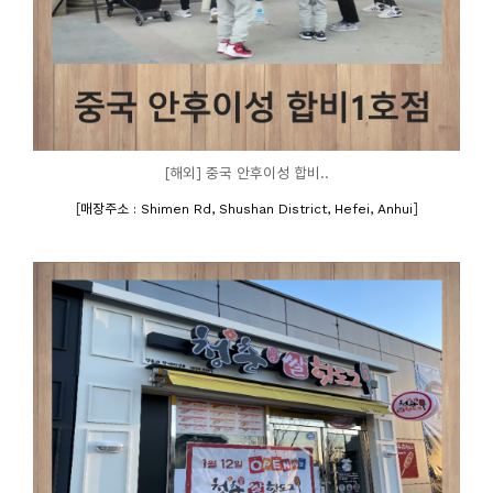
[해외] 중국 안후이성 합비..
[
]
매장주소 : Shimen Rd, Shushan District, Hefei, Anhui