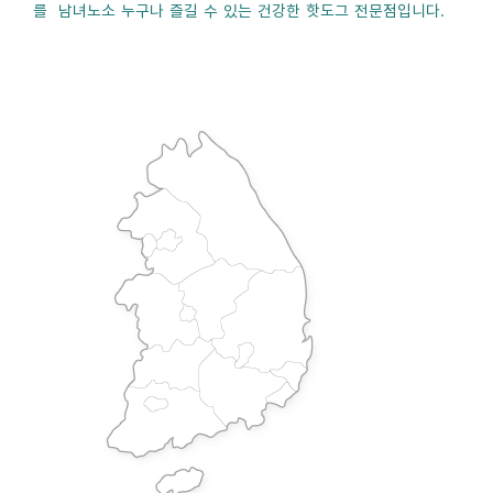
를 남녀노소 누구나 즐길 수 있는 건강한 핫도그 전문점입니다.