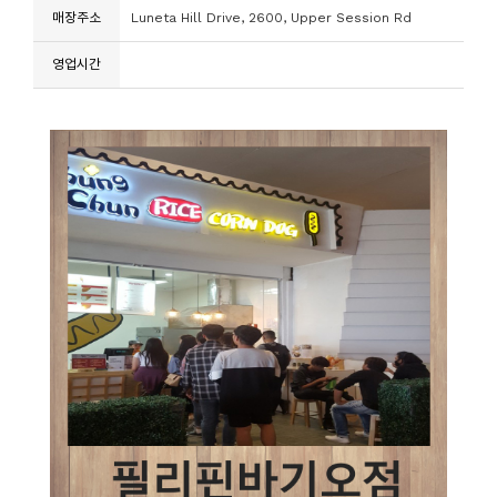
매장주소
Luneta Hill Drive, 2600, Upper Session Rd
영업시간