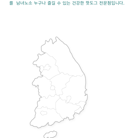
를 남녀노소 누구나 즐길 수 있는 건강한 핫도그 전문점입니다.