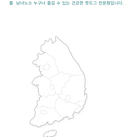
를 남녀노소 누구나 즐길 수 있는 건강한 핫도그 전문점입니다.