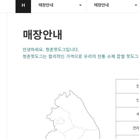
H
매장안내
매장안내
매장안내
안녕하세요. 청춘핫도그입니다.
청춘핫도그는 합리적인 가격으로 우리의 전통 수제 찹쌀 핫도그
전