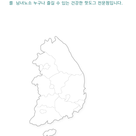
를 남녀노소 누구나 즐길 수 있는 건강한 핫도그 전문점입니다.