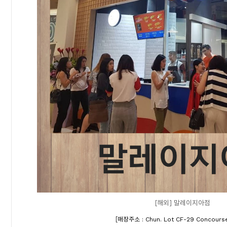
[해외] 말레이지아점
[
매장주소 : Chun. Lot CF-29 Concourse