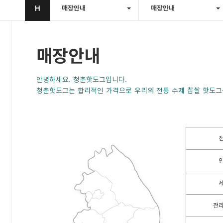
H
매장안내
매장안내
매장안내
안녕하세요. 청춘핫도그입니다.
청춘핫도그는 합리적인 가격으로 우리의 전통 수제 찹쌀 핫도그
전