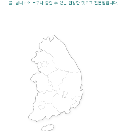
를 남녀노소 누구나 즐길 수 있는 건강한 핫도그 전문점입니다.