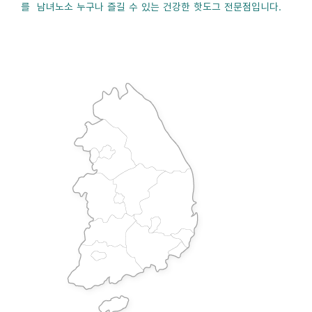
를 남녀노소 누구나 즐길 수 있는 건강한 핫도그 전문점입니다.