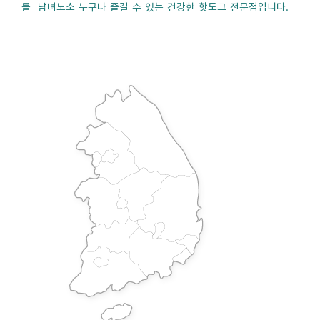
를 남녀노소 누구나 즐길 수 있는 건강한 핫도그 전문점입니다.