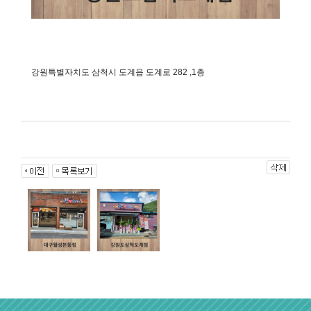
강원특별자치도 삼척시 도계읍 도계로 282 ,1층