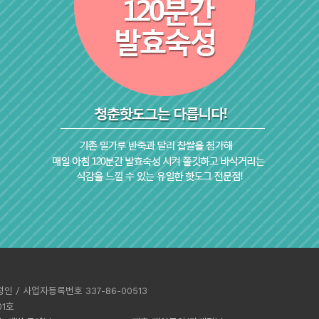
 / 사업자등록번호 337-86-00513
01호