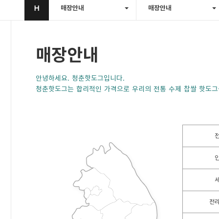
H
매장안내
매장안내
매장안내
안녕하세요. 청춘핫도그입니다.
청춘핫도그는 합리적인 가격으로 우리의 전통 수제 찹쌀 핫도그
전