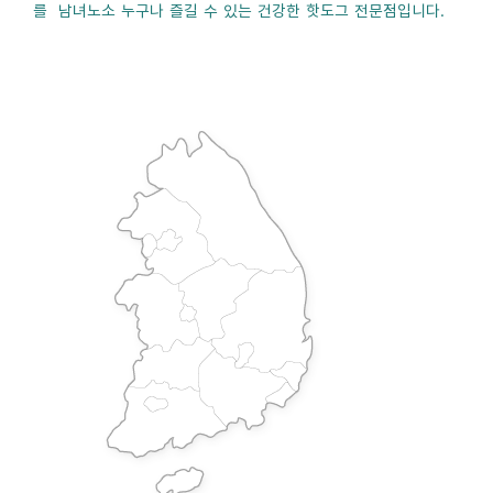
를 남녀노소 누구나 즐길 수 있는 건강한 핫도그 전문점입니다.