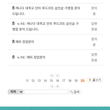
캐나다 대학교 안의 푸드코트 샵인샵 가맹점 문의
문의
드립니다.
중
RE: 캐나다 대학교 안의 푸드코트 샵인샵 가
답변
맹점 문의 드립니다.
완료
문의
해외 창업문의
중
답변
RE: 해외 창업문의
완료
11
12
13
14
15
16
17
18
19
20