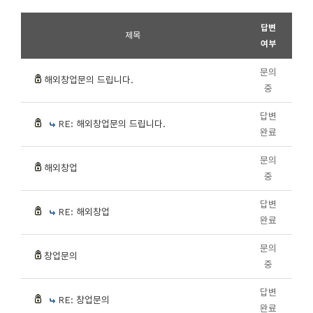
답변
제목
여부
문의
해외창업문의 드립니다.
중
답변
RE: 해외창업문의 드립니다.
완료
문의
해외창업
중
답변
RE: 해외창업
완료
문의
창업문의
중
답변
RE: 창업문의
완료