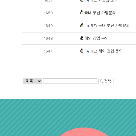
1651
RE: 가맹점 문의
1650
국내 부산 가맹문의
1649
RE: 국내 부산 가맹문의
1648
해외 창업 문의
1647
RE: 해외 창업 문의