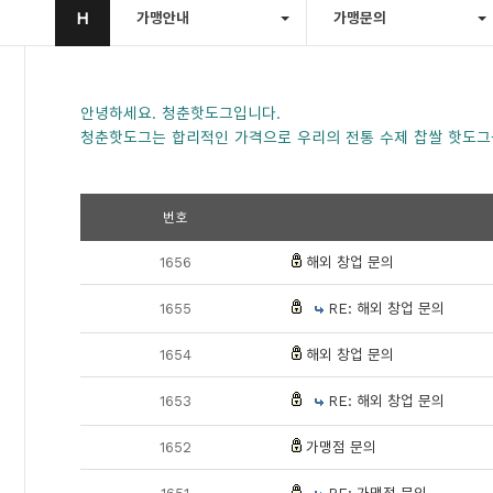
H
가맹안내
가맹문의
안녕하세요. 청춘핫도그입니다.
청춘핫도그는 합리적인 가격으로 우리의 전통 수제 찹쌀 핫도그
번호
1656
해외 창업 문의
1655
RE: 해외 창업 문의
1654
해외 창업 문의
1653
RE: 해외 창업 문의
1652
가맹점 문의