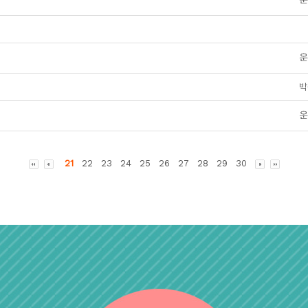
박
21
22
23
24
25
26
27
28
29
30