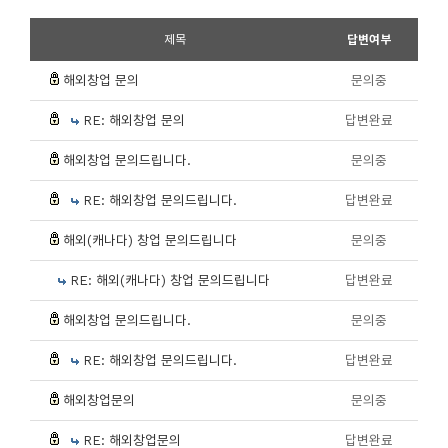
제목
답변여부
해외창업 문의
문의중
RE: 해외창업 문의
답변완료
해외창업 문의드립니다.
문의중
RE: 해외창업 문의드립니다.
답변완료
해외(캐나다) 창업 문의드립니다
문의중
RE: 해외(캐나다) 창업 문의드립니다
답변완료
해외창업 문의드립니다.
문의중
RE: 해외창업 문의드립니다.
답변완료
해외창업문의
문의중
RE: 해외창업문의
답변완료