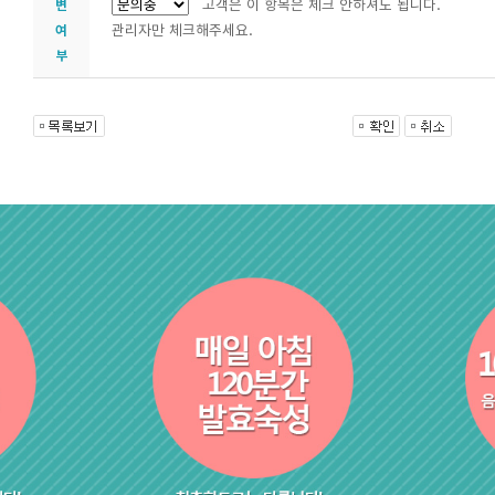
고객은 이 항목은 체크 안하셔도 됩니다.
변
관리자만 체크해주세요.
여
부