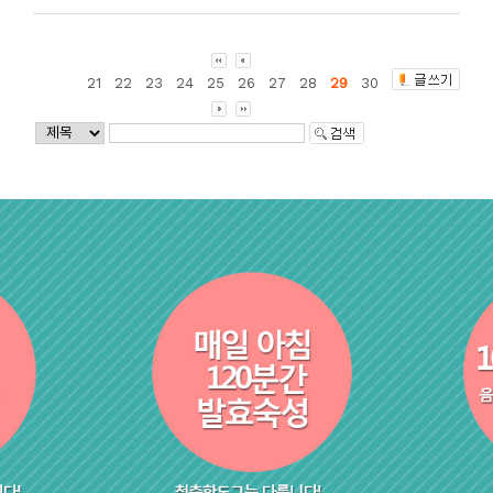
21
22
23
24
25
26
27
28
29
30