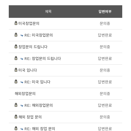
제목
답변여부
미국창업문의
문의중
RE: 미국창업문의
답변완료
창업문의 드립니다
문의중
RE: 창업문의 드립니다
답변완료
미국 입니다
문의중
RE: 미국 입니다
답변완료
해외창업문의
문의중
RE: 해외창업문의
답변완료
해외 창업 문의
문의중
RE: 해외 창업 문의
답변완료