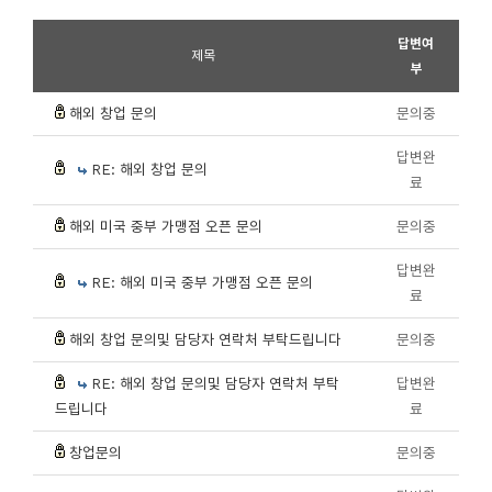
답변여
제목
부
해외 창업 문의
문의중
답변완
RE: 해외 창업 문의
료
해외 미국 중부 가맹점 오픈 문의
문의중
답변완
RE: 해외 미국 중부 가맹점 오픈 문의
료
해외 창업 문의및 담당자 연락처 부탁드립니다
문의중
RE: 해외 창업 문의및 담당자 연락처 부탁
답변완
드립니다
료
창업문의
문의중