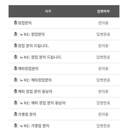
제목
답변여부
창업문의
문의중
RE: 창업문의
답변완료
창업 문의 드립니다.
문의중
RE: 창업 문의 드립니다.
답변완료
해외창업문의
문의중
RE: 해외창업문의
답변완료
해외 창업 문의 동남아
문의중
RE: 해외 창업 문의 동남아
답변완료
가맹점 문의
문의중
RE: 가맹점 문의
답변완료