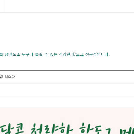
를 남녀노소 누구나 즐길 수 있는 건강한 핫도그 전문점입니다.
&체리소다