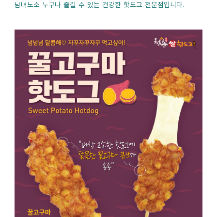
남녀노소 누구나 즐길 수 있는 건강한 핫도그 전문점입니다.