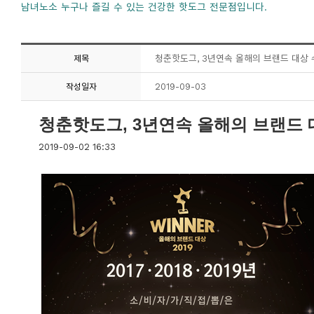
남녀노소 누구나 즐길 수 있는 건강한 핫도그 전문점입니다.
청춘핫도그, 3년연속 올해의 브랜드 대상 
제목
2019-09-03
작성일자
청춘핫도그, 3년연속 올해의 브랜드 
2019-09-02 16:33