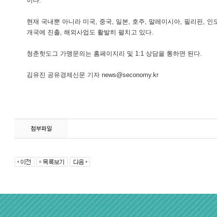
이다.
현재 국내뿐 아니라 미국, 중국, 일본, 호주, 말레이시아, 필리핀, 인
개국에 진출, 해외사업도 활발히 펼치고 있다.
청춘핫도그 가맹문의는 홈페이지리 및 1:1 상담을 통하면 된다.
김유진 공유경제신문 기자 news@seconomy.kr
첨부파일