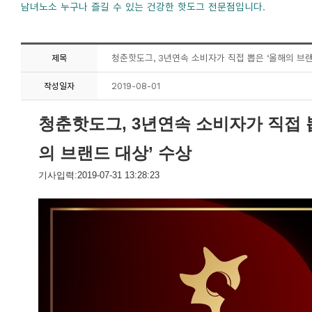
남녀노소 누구나 즐길 수 있는 건강한 핫도그 전문점입니다.
청춘핫도그, 3년연속 소비자가 직접 뽑은 ‘올해의 브랜
제목
2019-08-01
작성일자
청춘핫도그, 3년연속 소비자가 직접 
의 브랜드 대상’ 수상
기사입력:2019-07-31 13:28:23