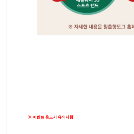
※ 이벤트 응모시 유의사항