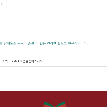
를 남녀노소 누구나 즐길 수 있는 건강한 핫도그 전문점입니다.
도그 먹고 X-MAS 선물받아가세요!