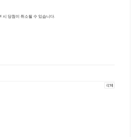
부 시 당첨이 취소될 수 있습니다.