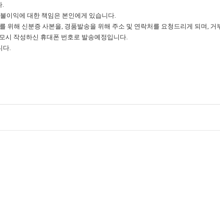
.
는 불이익에 대한 책임은 본인에게 있습니다.
신고를 위해 신분증 사본을, 경품발송을 위해 주소 및 연락처를 요청드리게 되며, 거
 응모시 작성하신 휴대폰 번호로 발송예정입니다.
니다.