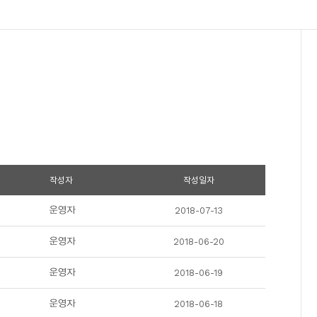
작성자
작성일자
2018-07-13
2018-06-20
2018-06-19
2018-06-18