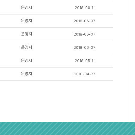
2018-06-11
2018-06-07
2018-06-07
2018-06-07
2018-05-11
2018-04-27