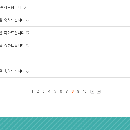
을 축하드립니다 ♡
약을 축하드립니다 ♡
약을 축하드립니다 ♡
약을 축하드립니다 ♡
약을 축하드립니다 ♡
1
2
3
4
5
6
7
8
9
10