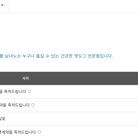
를 남녀노소 누구나 즐길 수 있는 건강한 핫도그 전문점입니다.
제목
약을 축하드립니다 ♡
계약을 축하드립니다 ♡
발표
맹계약을 축하드립니다 ♡