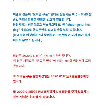
이벤트 경품이 “모바일 쿠폰” 형태로 발송되는 바 ( = MMS 발
송), 쿠폰을 받으실 핸드폰 번호가 필요합니다.
당첨자께는 청춘핫도그 인스타그램 ID 인 “cheongchunhot
dog” 계정으로 핸드폰번호 DM 회신을 부탁 드립니다.
[DM 발송 예정이었으나 락이걸려 DM 발송이 되지 않아 불가
피하게 부탁 드립니다.]
회신은 2020.01.15(수) PM 15시 까지입니다.
위 청춘 계정으로 “핸드폰 번호”에 대한 DM 회신을 부탁 드리
겠습니다.
※ 모바일 쿠폰 발송예정일은 2020.01.17(금) 일괄발송예정
입니다.
※ 2020.01.15(수) PM 15시까지 DM 회신을 주지 않으시는
경우, 당첨은 취소될 수 있습니다.