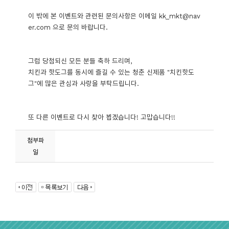
이 밖에 본 이벤트와 관련된 문의사항은 이메일
kk_mkt@nav
er.com
으로 문의 바랍니다.
그럼 당첨되신 모든 분들 축하 드리며,
치킨과 핫도그를 동시에 즐길 수 있는 청춘 신제품 "치킨핫도
그"에 많은 관심과 사랑을 부탁드립니다.
또 다른 이벤트로 다시 찾아 뵙겠습니다! 고맙습니다!!
첨부파
일