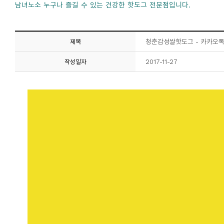
남녀노소 누구나 즐길 수 있는 건강한 핫도그 전문점입니다.
청춘감성쌀핫도그 - 카카오톡
제목
2017-11-27
작성일자