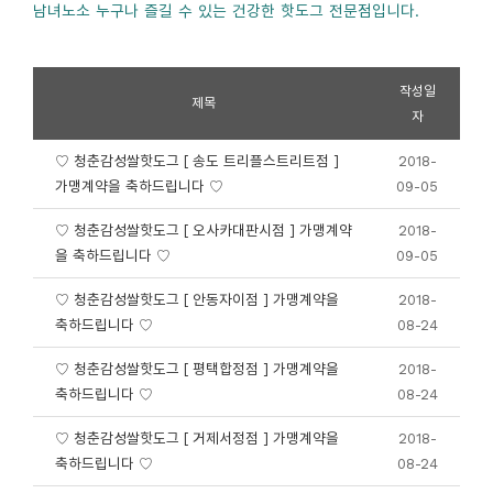
남녀노소 누구나 즐길 수 있는 건강한 핫도그 전문점입니다.
작성일
제목
자
♡ 청춘감성쌀핫도그 [ 송도 트리플스트리트점 ]
2018-
가맹계약을 축하드립니다 ♡
09-05
♡ 청춘감성쌀핫도그 [ 오사카대판시점 ] 가맹계약
2018-
을 축하드립니다 ♡
09-05
♡ 청춘감성쌀핫도그 [ 안동자이점 ] 가맹계약을
2018-
축하드립니다 ♡
08-24
♡ 청춘감성쌀핫도그 [ 평택합정점 ] 가맹계약을
2018-
축하드립니다 ♡
08-24
♡ 청춘감성쌀핫도그 [ 거제서정점 ] 가맹계약을
2018-
축하드립니다 ♡
08-24