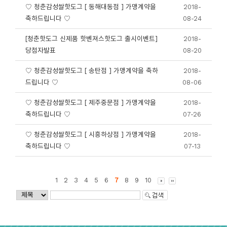
♡ 청춘감성쌀핫도그 [ 동해대동점 ] 가맹계약을
2018-
축하드립니다 ♡
08-24
[청춘핫도그 신제품 핫벤져스핫도그 출시이벤트]
2018-
당첨자발표
08-20
♡ 청춘감성쌀핫도그 [ 송탄점 ] 가맹계약을 축하
2018-
드립니다 ♡
08-06
♡ 청춘감성쌀핫도그 [ 제주중문점 ] 가맹계약을
2018-
축하드립니다 ♡
07-26
♡ 청춘감성쌀핫도그 [ 시흥하상점 ] 가맹계약을
2018-
축하드립니다 ♡
07-13
1
2
3
4
5
6
7
8
9
10