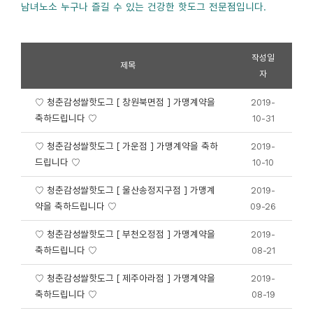
남녀노소 누구나 즐길 수 있는 건강한 핫도그 전문점입니다.
작성일
제목
자
♡ 청춘감성쌀핫도그 [ 창원북면점 ] 가맹계약을
2019-
축하드립니다 ♡
10-31
♡ 청춘감성쌀핫도그 [ 가운점 ] 가맹계약을 축하
2019-
드립니다 ♡
10-10
♡ 청춘감성쌀핫도그 [ 울산송정지구점 ] 가맹계
2019-
약을 축하드립니다 ♡
09-26
♡ 청춘감성쌀핫도그 [ 부천오정점 ] 가맹계약을
2019-
축하드립니다 ♡
08-21
♡ 청춘감성쌀핫도그 [ 제주아라점 ] 가맹계약을
2019-
축하드립니다 ♡
08-19