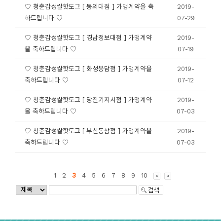
♡ 청춘감성쌀핫도그 [ 동의대점 ] 가맹계약을 축
2019-
하드립니다 ♡
07-29
♡ 청춘감성쌀핫도그 [ 경남정보대점 ] 가맹계약
2019-
을 축하드립니다 ♡
07-19
♡ 청춘감성쌀핫도그 [ 화성봉담점 ] 가맹계약을
2019-
축하드립니다 ♡
07-12
♡ 청춘감성쌀핫도그 [ 당진기지시점 ] 가맹계약
2019-
을 축하드립니다 ♡
07-03
♡ 청춘감성쌀핫도그 [ 부산동삼점 ] 가맹계약을
2019-
축하드립니다 ♡
07-03
1
2
3
4
5
6
7
8
9
10