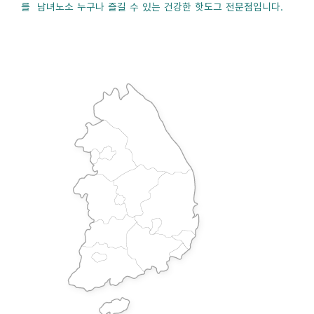
를 남녀노소 누구나 즐길 수 있는 건강한 핫도그 전문점입니다.