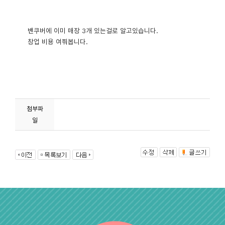
밴쿠버에 이미 매장 3개 있는걸로 알고있습니다.
창업 비용 여쭤봅니다.
첨부파
일