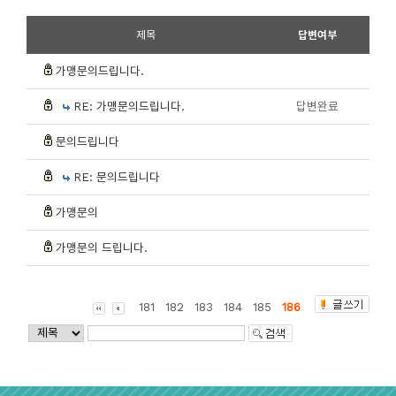
제목
답변여부
가맹문의드립니다.
RE: 가맹문의드립니다.
답변완료
문의드립니다
RE: 문의드립니다
가맹문의
가맹문의 드립니다.
181
182
183
184
185
186