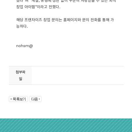
혔다”며 “계절, 유행에 상관 없이 꾸준히 사랑받을 수 있는 외식
창업 아이템”이라고 전했다.
해당 프랜차이즈 창업 문의는 홈페이지와 문의 전화를 통해 가
능하다.
nohsm@
첨부파
일