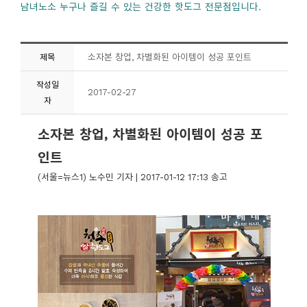
남녀노소 누구나 즐길 수 있는 건강한 핫도그 전문점입니다.
소자본 창업, 차별화된 아이템이 성공 포인트
제목
작성일
2017-02-27
자
소자본 창업, 차별화된 아이템이 성공 포
인트
(서울=뉴스1) 노수민 기자
|
2017-01-12 17:13 송고