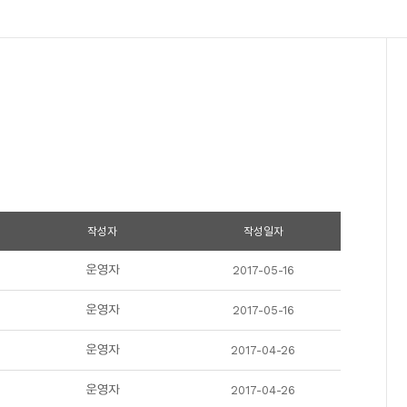
작성자
작성일자
2017-05-16
2017-05-16
2017-04-26
2017-04-26