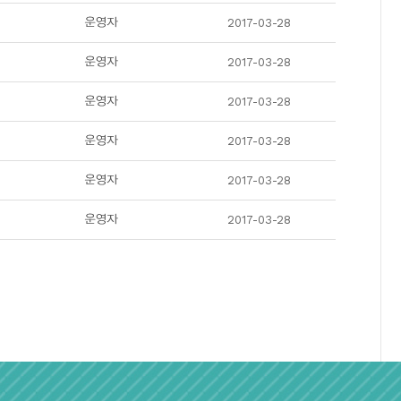
2017-03-28
2017-03-28
2017-03-28
2017-03-28
2017-03-28
2017-03-28