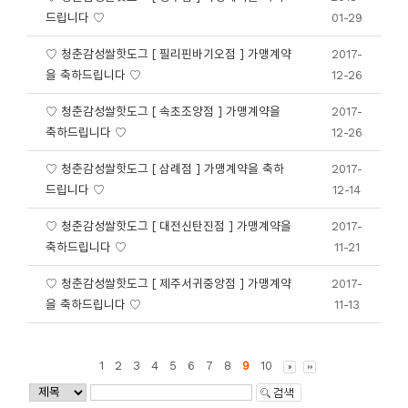
드립니다 ♡
01-29
♡ 청춘감성쌀핫도그 [ 필리핀바기오점 ] 가맹계약
2017-
을 축하드립니다 ♡
12-26
♡ 청춘감성쌀핫도그 [ 속초조양점 ] 가맹계약을
2017-
축하드립니다 ♡
12-26
♡ 청춘감성쌀핫도그 [ 삼례점 ] 가맹계약을 축하
2017-
드립니다 ♡
12-14
♡ 청춘감성쌀핫도그 [ 대전신탄진점 ] 가맹계약을
2017-
축하드립니다 ♡
11-21
♡ 청춘감성쌀핫도그 [ 제주서귀중앙점 ] 가맹계약
2017-
을 축하드립니다 ♡
11-13
1
2
3
4
5
6
7
8
9
10