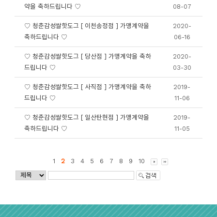
약을 축하드립니다 ♡
08-07
♡ 청춘감성쌀핫도그 [ 이천송정점 ] 가맹계약을
2020-
축하드립니다 ♡
06-16
♡ 청춘감성쌀핫도그 [ 당산점 ] 가맹계약을 축하
2020-
드립니다 ♡
03-30
♡ 청춘감성쌀핫도그 [ 사직점 ] 가맹계약을 축하
2019-
드립니다 ♡
11-06
♡ 청춘감성쌀핫도그 [ 일산탄현점 ] 가맹계약을
2019-
축하드립니다 ♡
11-05
1
2
3
4
5
6
7
8
9
10