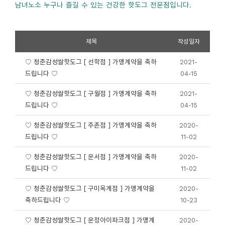
남녀노소 누구나 즐길 수 있는 건강한 핫도그 전문점입니다.
제목
작성일자
♡ 청춘감성쌀핫도그 [ 선학점 ] 가맹계약을 축하
2021-
드립니다 ♡
04-15
♡ 청춘감성쌀핫도그 [ 구월점 ] 가맹계약을 축하
2021-
드립니다 ♡
04-15
♡ 청춘감성쌀핫도그 [ 주촌점 ] 가맹계약을 축하
2020-
드립니다 ♡
11-02
♡ 청춘감성쌀핫도그 [ 운서점 ] 가맹계약을 축하
2020-
드립니다 ♡
11-02
♡ 청춘감성쌀핫도그 [ 구미옥계점 ] 가맹계약을
2020-
축하드립니다 ♡
10-23
♡ 청춘감성쌀핫도그 [ 운정아이파크점 ] 가맹계
2020-